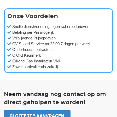
Onze Voordelen
Snelle dienstverlening tegen scherpe tarieven
Betaling per Pin mogelijk
Vrijblijvende Prijsopgaven
CV Spoed Service tot 22:00 7 dagen per week
Onderhoudscontracten
C OK! Keurmerk
Erkend Gas installateur VNI
Zowel particulier als zakelijk
Neem vandaag nog contact op om
direct geholpen te worden!
OFFERTE AANVRAGEN