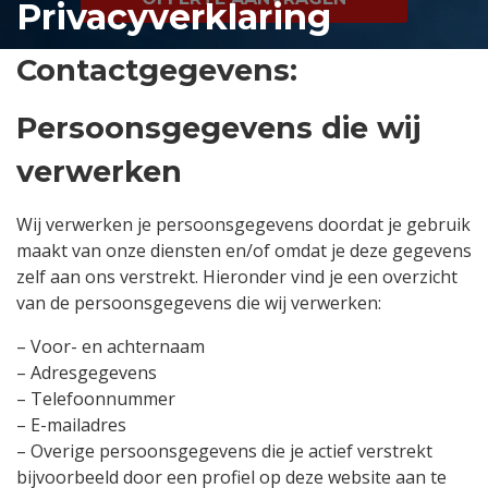
Privacyverklaring
Contactgegevens:
Persoonsgegevens die wij
verwerken
Wij verwerken je persoonsgegevens doordat je gebruik
maakt van onze diensten en/of omdat je deze gegevens
zelf aan ons verstrekt. Hieronder vind je een overzicht
van de persoonsgegevens die wij verwerken:
– Voor- en achternaam
– Adresgegevens
– Telefoonnummer
– E-mailadres
– Overige persoonsgegevens die je actief verstrekt
bijvoorbeeld door een profiel op deze website aan te