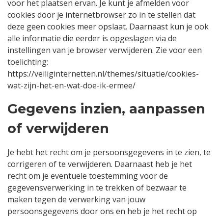
voor het plaatsen ervan. Je kunt je afmelden voor
cookies door je internetbrowser zo in te stellen dat
deze geen cookies meer opslaat. Daarnaast kun je ook
alle informatie die eerder is opgeslagen via de
instellingen van je browser verwijderen. Zie voor een
toelichting:
https://veiliginternetten.nl/themes/situatie/cookies-
wat-zijn-het-en-wat-doe-ik-ermee/
Gegevens inzien, aanpassen
of verwijderen
Je hebt het recht om je persoonsgegevens in te zien, te
corrigeren of te verwijderen. Daarnaast heb je het
recht om je eventuele toestemming voor de
gegevensverwerking in te trekken of bezwaar te
maken tegen de verwerking van jouw
persoonsgegevens door ons en heb je het recht op