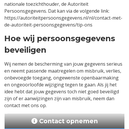
nationale toezichthouder, de Autoriteit
Persoonsgegevens. Dat kan via de volgende link:
https://autoriteitpersoonsgegevens.nl/nl/contact-met-
de-autoriteit-persoonsgegevens/tip-ons
Hoe wij persoonsgegevens
beveiligen
Wij nemen de bescherming van jouw gegevens serieus
en neemt passende maatregelen om misbruik, verlies,
onbevoegde toegang, ongewenste openbaarmaking
en ongeoorloofde wijziging tegen te gaan. Als jij het
idee hebt dat jouw gegevens toch niet goed beveiligd
zijn of er aanwijzingen zijn van misbruik, neem dan
contact met ons op.
Contact opnemen