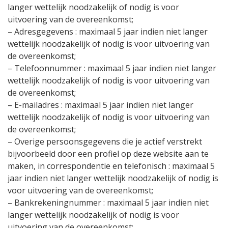
langer wettelijk noodzakelijk of nodig is voor
uitvoering van de overeenkomst;
– Adresgegevens : maximaal 5 jaar indien niet langer
wettelijk noodzakelijk of nodig is voor uitvoering van
de overeenkomst;
– Telefoonnummer : maximaal 5 jaar indien niet langer
wettelijk noodzakelijk of nodig is voor uitvoering van
de overeenkomst;
– E-mailadres : maximaal 5 jaar indien niet langer
wettelijk noodzakelijk of nodig is voor uitvoering van
de overeenkomst;
– Overige persoonsgegevens die je actief verstrekt
bijvoorbeeld door een profiel op deze website aan te
maken, in correspondentie en telefonisch : maximaal 5
jaar indien niet langer wettelijk noodzakelijk of nodig is
voor uitvoering van de overeenkomst;
– Bankrekeningnummer : maximaal 5 jaar indien niet
langer wettelijk noodzakelijk of nodig is voor
uitvoering van de overeenkomst;