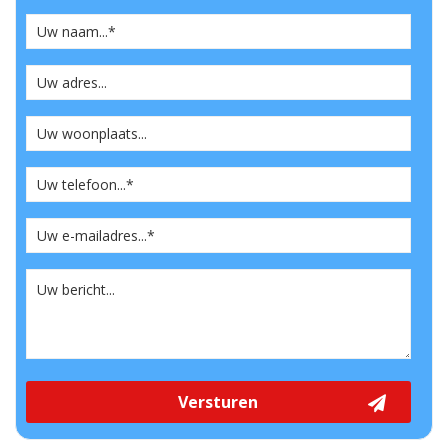
Versturen