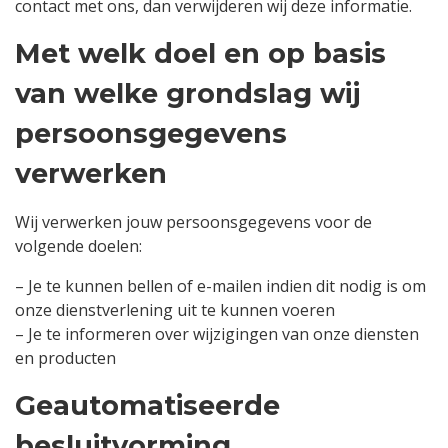
contact met ons, dan verwijderen wij deze informatie.
Met welk doel en op basis
van welke grondslag wij
persoonsgegevens
verwerken
Wij verwerken jouw persoonsgegevens voor de
volgende doelen:
– Je te kunnen bellen of e-mailen indien dit nodig is om
onze dienstverlening uit te kunnen voeren
– Je te informeren over wijzigingen van onze diensten
en producten
Geautomatiseerde
besluitvorming