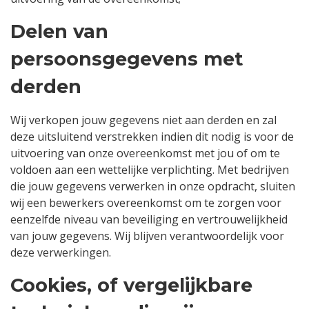
Delen van
persoonsgegevens met
derden
Wij verkopen jouw gegevens niet aan derden en zal
deze uitsluitend verstrekken indien dit nodig is voor de
uitvoering van onze overeenkomst met jou of om te
voldoen aan een wettelijke verplichting. Met bedrijven
die jouw gegevens verwerken in onze opdracht, sluiten
wij een bewerkers overeenkomst om te zorgen voor
eenzelfde niveau van beveiliging en vertrouwelijkheid
van jouw gegevens. Wij blijven verantwoordelijk voor
deze verwerkingen.
Cookies, of vergelijkbare