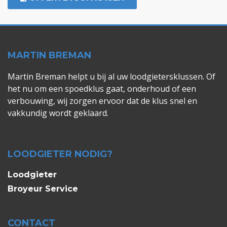
MARTIN BREMAN
Martin Breman helpt u bij al uw loodgietersklussen. Of
het nu om een spoedklus gaat, onderhoud of een
verbouwing, wij zorgen ervoor dat de klus snel en
vakkundig wordt geklaard.
LOODGIETER NODIG?
Loodgieter
Broyeur Service
CONTACT