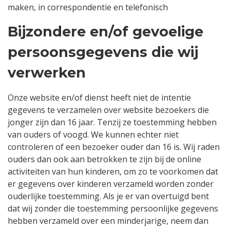
maken, in correspondentie en telefonisch
Bijzondere en/of gevoelige
persoonsgegevens die wij
verwerken
Onze website en/of dienst heeft niet de intentie
gegevens te verzamelen over website bezoekers die
jonger zijn dan 16 jaar. Tenzij ze toestemming hebben
van ouders of voogd. We kunnen echter niet
controleren of een bezoeker ouder dan 16 is. Wij raden
ouders dan ook aan betrokken te zijn bij de online
activiteiten van hun kinderen, om zo te voorkomen dat
er gegevens over kinderen verzameld worden zonder
ouderlijke toestemming. Als je er van overtuigd bent
dat wij zonder die toestemming persoonlijke gegevens
hebben verzameld over een minderjarige, neem dan