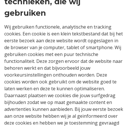
technieken, die wij
gebruiken
Wij gebruiken functionele, analytische en tracking
cookies. Een cookie is een klein tekstbestand dat bij het
eerste bezoek aan deze website wordt opgeslagen in
de browser van je computer, tablet of smartphone. Wij
gebruiken cookies met een puur technische
functionaliteit. Deze zorgen ervoor dat de website naar
behoren werkt en dat bijvoorbeeld jouw
voorkeursinstellingen onthouden worden. Deze
cookies worden ook gebruikt om de website goed te
laten werken en deze te kunnen optimaliseren.
Daarnaast plaatsen we cookies die jouw surfgedrag
bijhouden zodat we op maat gemaakte content en
advertenties kunnen aanbieden. Bij jouw eerste bezoek
aan onze website hebben wij je al geïnformeerd over
deze cookies en hebben we je toestemming gevraagd