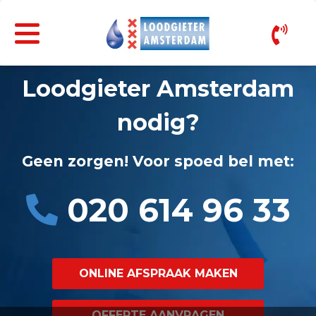
Loodgieter Amsterdam
nodig?
Geen zorgen! Voor spoed bel met:
020 614 96 33
ONLINE AFSPRAAK MAKEN
OFFERTE AANVRAGEN