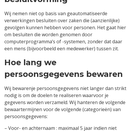
Wij nemen niet op basis van geautomatiseerde
verwerkingen besluiten over zaken die (aanzienlijke)
gevolgen kunnen hebben voor personen. Het gaat hier
om besluiten die worden genomen door
computerprogramma’s of -systemen, zonder dat daar
een mens (bijvoorbeeld een medewerker) tussen zit.
Hoe lang we
persoonsgegevens bewaren
Wij bewarenje persoonsgegevens niet langer dan strikt
nodig is om de doelen te realiseren waarvoor je
gegevens worden verzameld. Wij hanteren de volgende
bewaartermijnen voor de volgende (categorieën) van
persoonsgegevens:
– Voor- en achternaam : maximaal 5 jaar indien niet