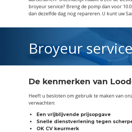
broyeur service? Breng de pomp dan voor 10.00
dan dezelfde dag nog repareren. U kunt uw Sa
Broyeur servic
De kenmerken van Lood
Heeft u besloten om gebruik te maken van onz
verwachten:
Een vrijblijvende prijsopgave
Snelle dienstverlening tegen scherpe
OK CV keurmerk