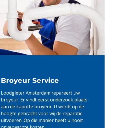
Broyeur Service
Loodgieter Amsterdam repareert uw
broyeur. Er vindt eerst onderzoek plaats
aan de kapotte broyeur. U wordt op de
hoogte gebracht voor wij de reparatie
uitvoeren. Op die manier heeft u nooit
onverwachte kosten.