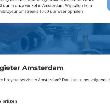
 uur in onze winkel in Amsterdam. Wij zullen hem
nibroyeur omstreeks 16.00 uur weer ophalen.
e
gieter Amsterdam
e broyeur service in Amsterdam? Dan kunt u het volgende b
 prijzen