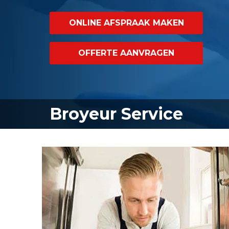
ONLINE AFSPRAAK MAKEN
OFFERTE AANVRAGEN
Broyeur Service