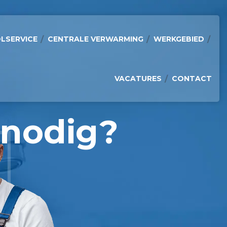
LSERVICE
CENTRALE VERWARMING
WERKGEBIED
VACATURES
CONTACT
 nodig?