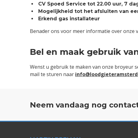
CV Spoed Service tot 22.00 uur, 7 d
Mogelijkheid tot het afsluiten van 
Erkend gas installateur
Benader ons voor meer informatie over onze v
Bel en maak gebruik van
Wenst u gebruik te maken van onze broyeur ser
mail te sturen naar
info@loodgieteramsterd
Neem vandaag nog contact