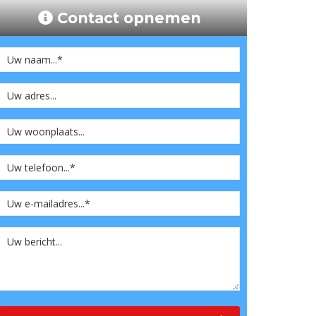
Contact opnemen