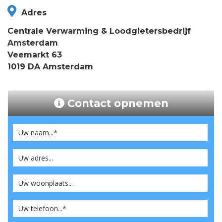
Adres
Centrale Verwarming & Loodgietersbedrijf
Amsterdam
Veemarkt 63
1019 DA Amsterdam
Contact opnemen