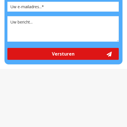
Versturen