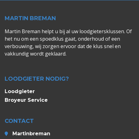
MARTIN BREMAN
Martin Breman helpt u bij al uw loodgietersklussen. Of
het nu om een spoedklus gaat, onderhoud of een
verbouwing, wij zorgen ervoor dat de klus snel en
vakkundig wordt geklaard.
LOODGIETER NODIG?
Loodgieter
Broyeur Service
CONTACT
Martinbreman