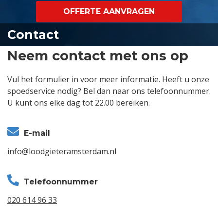
OFFERTE AANVRAGEN
Contact
Neem contact met ons op
Vul het formulier in voor meer informatie. Heeft u onze
spoedservice nodig? Bel dan naar ons telefoonnummer.
U kunt ons elke dag tot 22.00 bereiken.
E-mail
info@loodgieteramsterdam.nl
Telefoonnummer
020 614 96 33