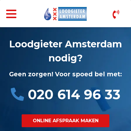
Loodgieter Amsterdam
nodig?
Geen zorgen! Voor spoed bel met:
020 614 96 33
ONLINE AFSPRAAK MAKEN