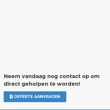
Neem vandaag nog contact op om
direct geholpen te worden!
OFFERTE AANVRAGEN