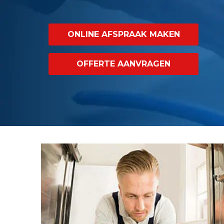
ONLINE AFSPRAAK MAKEN
OFFERTE AANVRAGEN