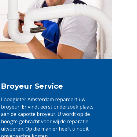
Broyeur Service
Loodgieter Amsterdam repareert uw
broyeur. Er vindt eerst onderzoek plaats
aan de kapotte broyeur. U wordt op de
hoogte gebracht voor wij de reparatie
uitvoeren. Op die manier heeft u nooit
onverwachte kosten.