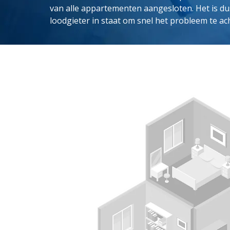
van alle appartementen aangesloten. Het is du
loodgieter in staat om snel het probleem te ac