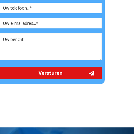
Versturen