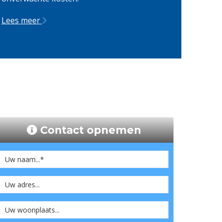
Lees meer
Contact opnemen