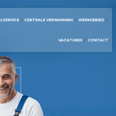
LSERVICE
CENTRALE VERWARMING
WERKGEBIED
VACATURES
CONTACT