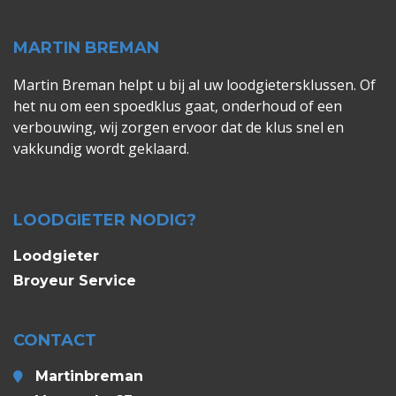
MARTIN BREMAN
Martin Breman helpt u bij al uw loodgietersklussen. Of
het nu om een spoedklus gaat, onderhoud of een
verbouwing, wij zorgen ervoor dat de klus snel en
vakkundig wordt geklaard.
LOODGIETER NODIG?
Loodgieter
Broyeur Service
CONTACT
Martinbreman