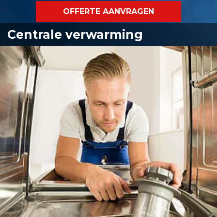
OFFERTE AANVRAGEN
Centrale verwarming