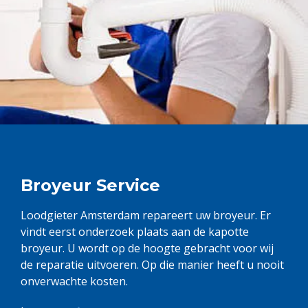
Broyeur Service
Loodgieter Amsterdam repareert uw broyeur. Er
vindt eerst onderzoek plaats aan de kapotte
broyeur. U wordt op de hoogte gebracht voor wij
de reparatie uitvoeren. Op die manier heeft u nooit
onverwachte kosten.