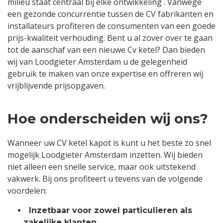
milieu staat centraal bij elke ontwikkeling . Vanwege
een gezonde concurrentie tussen de CV fabrikanten en
installateurs profiteren de consumenten van een goede
prijs-kwaliteit verhouding. Bent u al zover over te gaan
tot de aanschaf van een nieuwe Cv ketel? Dan bieden
wij van Loodgieter Amsterdam u de gelegenheid
gebruik te maken van onze expertise en offreren wij
vrijblijvende prijsopgaven.
Hoe onderscheiden wij ons?
Wanneer uw CV ketel kapot is kunt u het beste zo snel
mogelijk Loodgieter Amsterdam inzetten. Wij bieden
niet alleen een snelle service, maar ook uitstekend
vakwerk. Bij ons profiteert u tevens van de volgende
voordelen:
Inzetbaar voor zowel particulieren als
zakelijke klanten