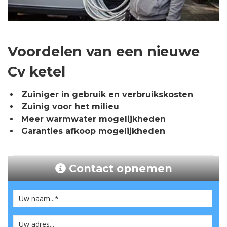
Voordelen van een nieuwe
Cv ketel
Zuiniger in gebruik en verbruikskosten
Zuinig voor het milieu
Meer warmwater mogelijkheden
Garanties afkoop mogelijkheden
Contact opnemen