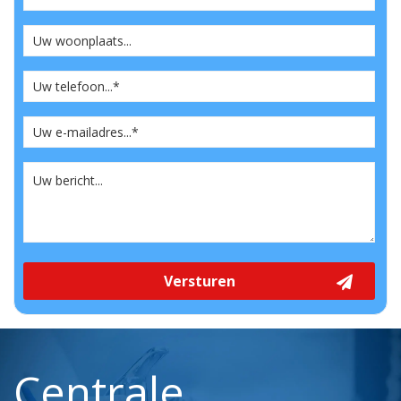
Versturen
Centrale