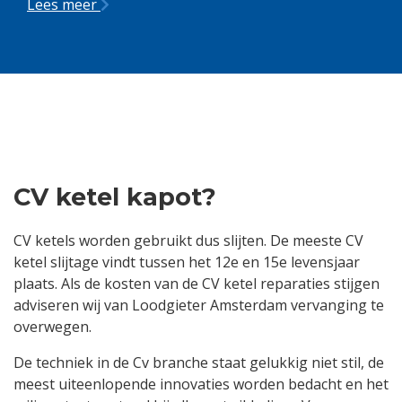
Lees meer
CV ketel kapot?
CV ketels worden gebruikt dus slijten. De meeste CV
ketel slijtage vindt tussen het 12e en 15e levensjaar
plaats. Als de kosten van de CV ketel reparaties stijgen
adviseren wij van Loodgieter Amsterdam vervanging te
overwegen.
De techniek in de Cv branche staat gelukkig niet stil, de
meest uiteenlopende innovaties worden bedacht en het