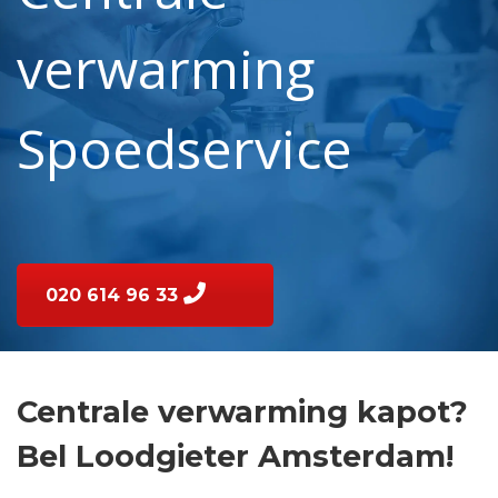
verwarming
Spoedservice
020 614 96 33
Centrale verwarming kapot?
Bel Loodgieter Amsterdam!