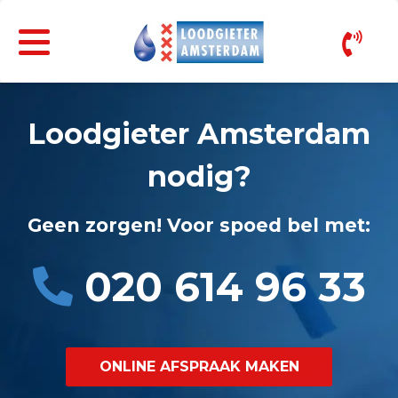
Loodgieter Amsterdam
nodig?
Geen zorgen! Voor spoed bel met:
020 614 96 33
ONLINE AFSPRAAK MAKEN