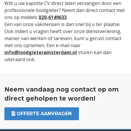
Wilt u uw kapotte CV direct laten vervangen door een
professionele loodgieter? Neem dan direct contact met
ons op middels
020-6149633
.
Een van onze vakmensen is dan snel bij u ter plaatse.
Ook indien u vragen heeft over onze dienstverlening,
manier van werken of tarieven, kunt u gerust contact
met ons opnemen. Een e-mail naar
info@loodgieteramsterdam.nl
sturen kan dan
uiteraard ook.
Neem vandaag nog contact op om
direct geholpen te worden!
OFFERTE AANVRAGEN