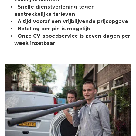
Snelle dienstverlening tegen
aantrekkelijke tarieven
Altijd vooraf een vrijblijvende prijsopgave
Betaling per pin is mogelijk
Onze CV-spoedservice is zeven dagen per
week inzetbaar