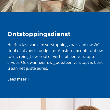
Ontstoppingsdienst
Heeft u last van een verstopping zoals aan uw WC,
riool of afvoer? Loodgieter Amsterdam ontstopt uw
toilet, reinigt uw riool of verhelpt een verstopte
afvoer. Ook wanneer uw gootsteen verstopt is bent
u aan het juiste adres.
Lees meer